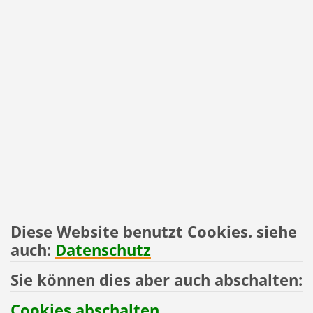
Diese Website benutzt Cookies. siehe
auch:
Datenschutz
Sie können dies aber auch abschalten:
Cookies abschalten