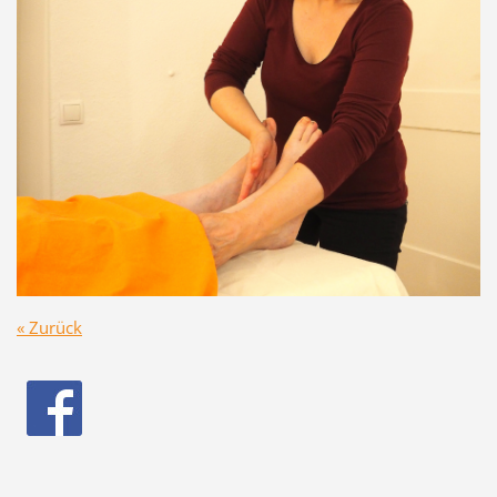
« Zurück