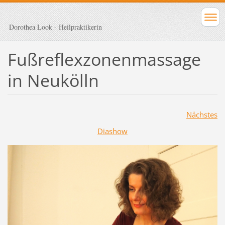
Dorothea Look - Heilpraktikerin
Fußreflexzonenmassage
in Neukölln
Nächstes
Diashow