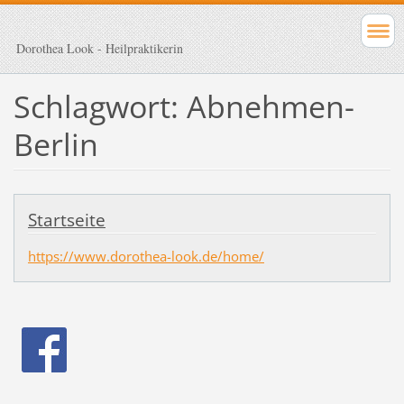
Dorothea Look - Heilpraktikerin
Schlagwort: Abnehmen-
Berlin
Startseite
https://www.dorothea-look.de/home/