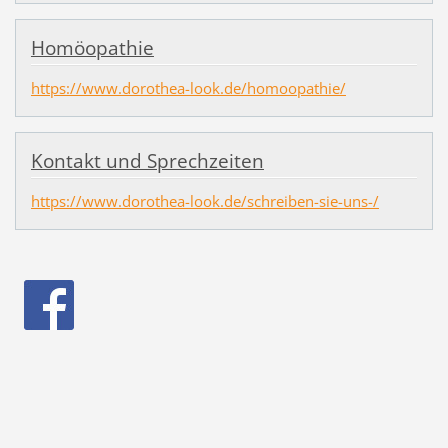
Homöopathie
https://www.dorothea-look.de/homoopathie/
Kontakt und Sprechzeiten
https://www.dorothea-look.de/schreiben-sie-uns-/