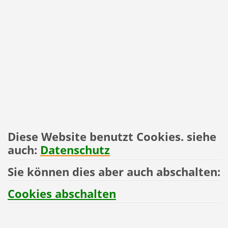
Diese Website benutzt Cookies. siehe
auch:
Datenschutz
Sie können dies aber auch abschalten:
Cookies abschalten