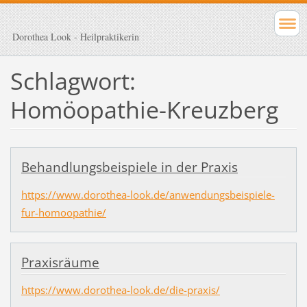
Dorothea Look - Heilpraktikerin
Schlagwort:
Homöopathie-Kreuzberg
Behandlungsbeispiele in der Praxis
https://www.dorothea-look.de/anwendungsbeispiele-
fur-homoopathie/
Praxisräume
https://www.dorothea-look.de/die-praxis/