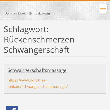
Dorothea Look - Heilpraktikerin
Schlagwort:
Rückenschmerzen
Schwangerschaft
Schwangerschaftsmassage
https://www.dorothea-
look.de/schwangerschaftsmassage/