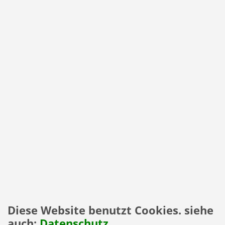
Diese Website benutzt Cookies. siehe
auch:
Datenschutz