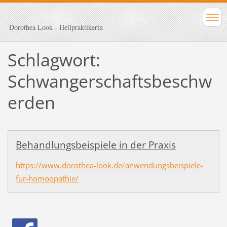
Dorothea Look - Heilpraktikerin
Schlagwort:
Schwangerschaftsbeschw
erden
Behandlungsbeispiele in der Praxis
https://www.dorothea-look.de/anwendungsbeispiele-
fur-homoopathie/