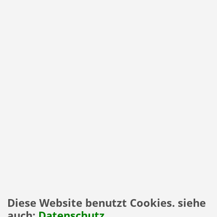
Diese Website benutzt Cookies. siehe
auch:
Datenschutz