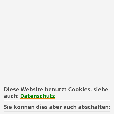
Diese Website benutzt Cookies. siehe
auch:
Datenschutz
Sie können dies aber auch abschalten: