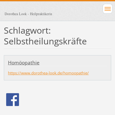
Dorothea Look - Heilpraktikerin
Schlagwort:
Selbstheilungskräfte
Homöopathie
https://www.dorothea-look.de/homoopathie/